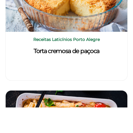
Receitas Laticínios Porto Alegre
Torta cremosa de paçoca