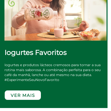
Iogurtes Favoritos
Iogurtes e produtos lácteos cremosos para tornar a sua
rotina mais saborosa. A combinação perfeita para o seu
café da manhã, lanche ou até mesmo na sua dieta.
#ExperimenteSeuNovoFavorito
VER MAIS