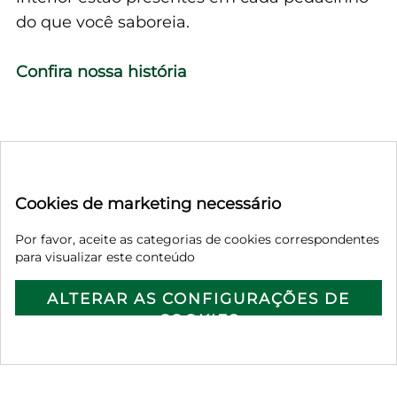
do que você saboreia.
Confira nossa história
Cookies de marketing necessário
Por favor, aceite as categorias de cookies correspondentes
para visualizar este conteúdo
ALTERAR AS CONFIGURAÇÕES DE
COOKIES