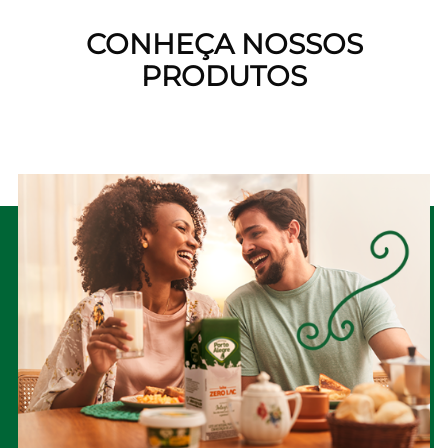
CONHEÇA NOSSOS
PRODUTOS