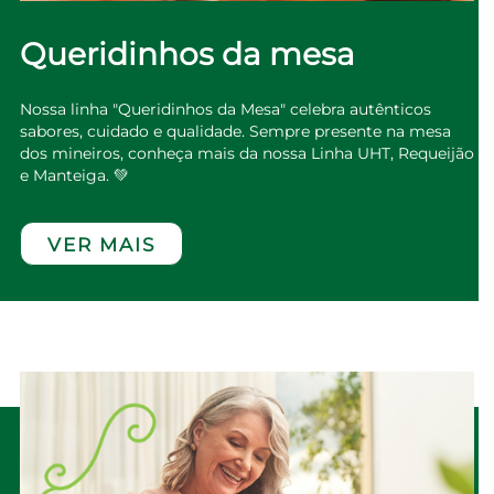
Queridinhos da mesa
Nossa linha "Queridinhos da Mesa" celebra autênticos
sabores, cuidado e qualidade. Sempre presente na mesa
dos mineiros, conheça mais da nossa Linha UHT, Requeijão
e Manteiga. 💚
VER MAIS