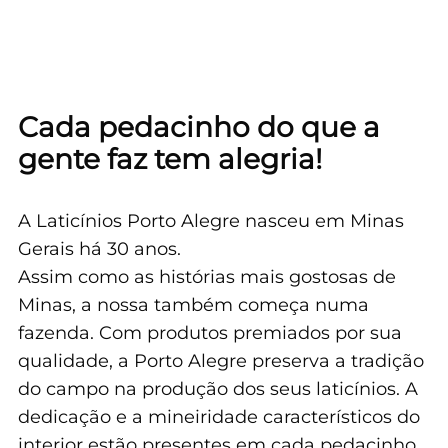
Cada pedacinho do que a
gente faz tem alegria!
A Laticínios Porto Alegre nasceu em Minas
Gerais há 30 anos.
Assim como as histórias mais gostosas de
Minas, a nossa também começa numa
fazenda. Com produtos premiados por sua
qualidade, a Porto Alegre preserva a tradição
do campo na produção dos seus laticínios. A
dedicação e a mineiridade característicos do
interior estão presentes em cada pedacinho