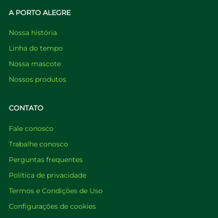
A PORTO ALEGRE
Nossa história
Linha do tempo
Nossa mascote
Nossos produtos
CONTATO
Fale conosco
Trabalhe conosco
Perguntas frequentes
Política de privacidade
Termos e Condições de Uso
Configurações de cookies