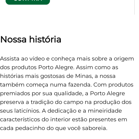
Nossa história
Assista ao vídeo e conheça mais sobre a origem
dos produtos Porto Alegre. Assim como as
histórias mais gostosas de Minas, a nossa
também começa numa fazenda. Com produtos
premiados por sua qualidade, a Porto Alegre
preserva a tradição do campo na produção dos
seus laticínios. A dedicação e a mineiridade
característicos do interior estão presentes em
cada pedacinho do que você saboreia.