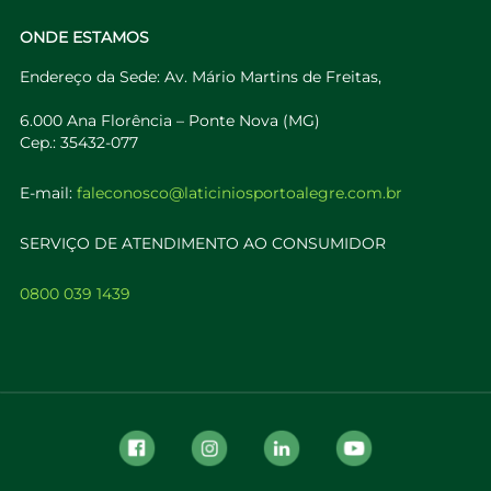
ONDE ESTAMOS
Endereço da Sede: Av. Mário Martins de Freitas,
6.000 Ana Florência – Ponte Nova (MG)
Cep.: 35432-077
E-mail:
faleconosco@laticiniosportoalegre.com.br
SERVIÇO DE ATENDIMENTO AO CONSUMIDOR
0800 039 1439