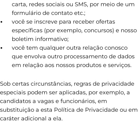
carta, redes sociais ou SMS, por meio de um
formulário de contato etc.;
você se inscreve para receber ofertas
específicas (por exemplo, concursos) e nosso
boletim informativo;
você tem qualquer outra relação conosco
que envolva outro processamento de dados
em relação aos nossos produtos e serviços.
Sob certas circunstâncias, regras de privacidade
especiais podem ser aplicadas, por exemplo, a
candidatos a vagas e funcionários, em
substituição a esta Política de Privacidade ou em
caráter adicional a ela.