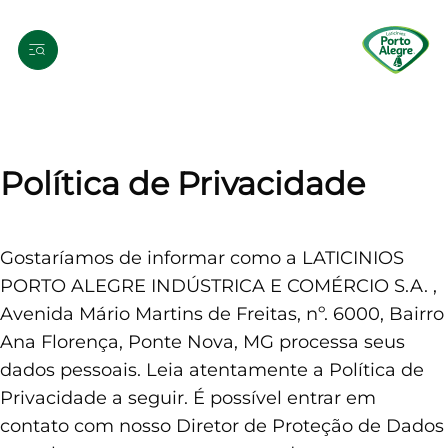
Política de Privacidade
Gostaríamos de informar como a LATICINIOS
PORTO ALEGRE INDÚSTRICA E COMÉRCIO S.A. ,
Avenida Mário Martins de Freitas, nº. 6000, Bairro
Ana Florença, Ponte Nova, MG processa seus
dados pessoais. Leia atentamente a Política de
Privacidade a seguir. É possível entrar em
contato com nosso Diretor de Proteção de Dados