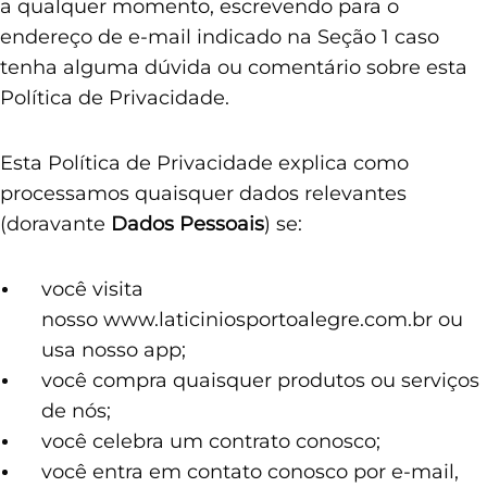
a qualquer momento, escrevendo para o
endereço de e-mail indicado na Seção 1 caso
tenha alguma dúvida ou comentário sobre esta
Política de Privacidade.
Esta Política de Privacidade explica como
processamos quaisquer dados relevantes
(doravante
Dados Pessoais
) se:
você visita
nosso www.laticiniosportoalegre.com.br ou
usa nosso app;
você compra quaisquer produtos ou serviços
de nós;
você celebra um contrato conosco;
você entra em contato conosco por e-mail,