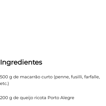
Ingredientes
500 g de macarrão curto (penne, fusilli, farfalle,
etc.)
200 g de queijo ricota Porto Alegre