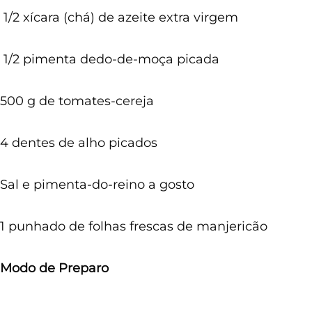
1/2 xícara (chá) de azeite extra virgem
1/2 pimenta dedo-de-moça picada
500 g de tomates-cereja
4 dentes de alho picados
Sal e pimenta-do-reino a gosto
1 punhado de folhas frescas de manjericão
Modo de Preparo