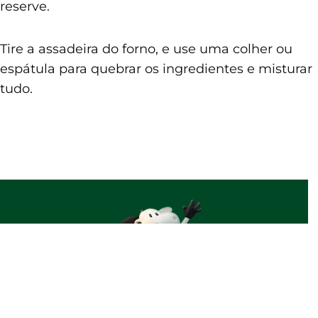
reserve.
Tire a assadeira do forno, e use uma colher ou
espátula para quebrar os ingredientes e misturar
tudo.