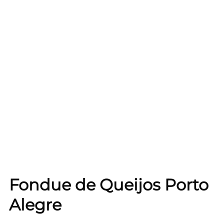
Fondue de Queijos Porto
Alegre