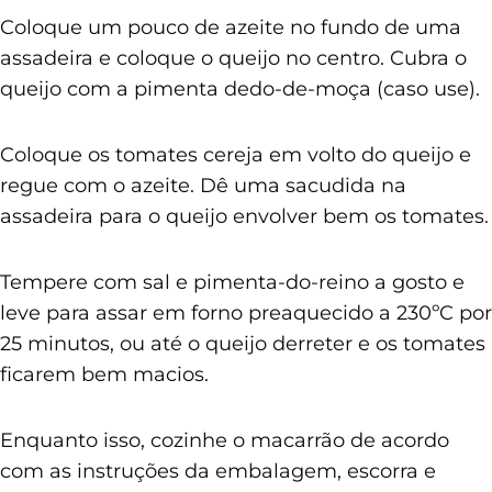
Coloque um pouco de azeite no fundo de uma
assadeira e coloque o queijo no centro. Cubra o
queijo com a pimenta dedo-de-moça (caso use).
Coloque os tomates cereja em volto do queijo e
regue com o azeite. Dê uma sacudida na
assadeira para o queijo envolver bem os tomates.
Tempere com sal e pimenta-do-reino a gosto e
leve para assar em forno preaquecido a 230ºC por
25 minutos, ou até o queijo derreter e os tomates
ficarem bem macios.
Enquanto isso, cozinhe o macarrão de acordo
com as instruções da embalagem, escorra e