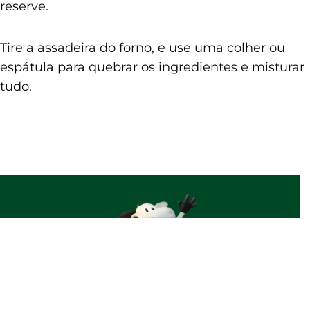
reserve.
Tire a assadeira do forno, e use uma colher ou
espátula para quebrar os ingredientes e misturar
tudo.