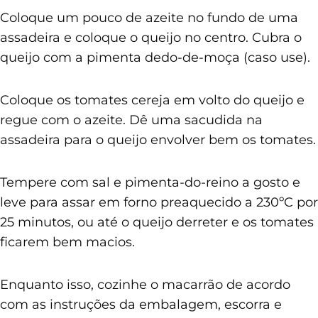
Coloque um pouco de azeite no fundo de uma
assadeira e coloque o queijo no centro. Cubra o
queijo com a pimenta dedo-de-moça (caso use).
Coloque os tomates cereja em volto do queijo e
regue com o azeite. Dê uma sacudida na
assadeira para o queijo envolver bem os tomates.
Tempere com sal e pimenta-do-reino a gosto e
leve para assar em forno preaquecido a 230ºC por
25 minutos, ou até o queijo derreter e os tomates
ficarem bem macios.
Enquanto isso, cozinhe o macarrão de acordo
com as instruções da embalagem, escorra e