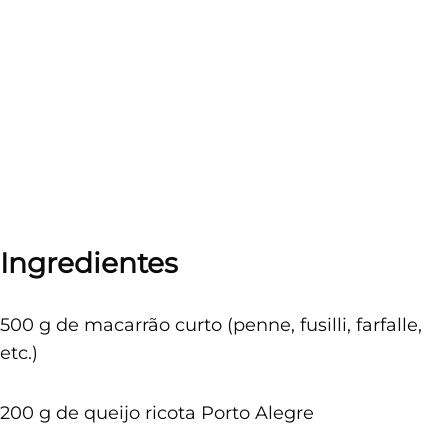
Ingredientes
500 g de macarrão curto (penne, fusilli, farfalle,
etc.)
200 g de queijo ricota Porto Alegre