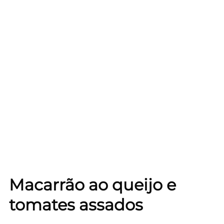
Macarrão ao queijo e
tomates assados