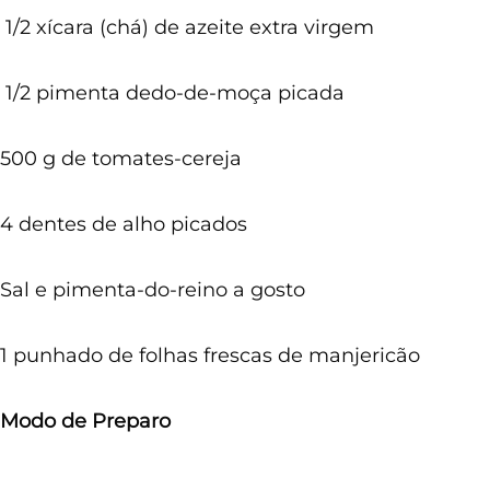
1/2 xícara (chá) de azeite extra virgem
1/2 pimenta dedo-de-moça picada
500 g de tomates-cereja
4 dentes de alho picados
Sal e pimenta-do-reino a gosto
1 punhado de folhas frescas de manjericão
Modo de Preparo