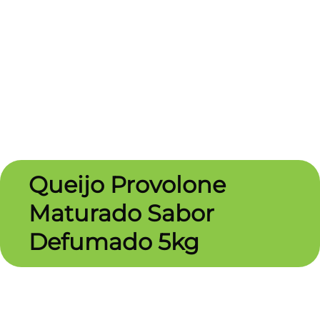
Queijo Provolone
Maturado Sabor
Defumado 5kg